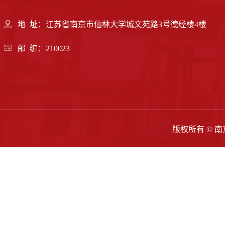
地 址：江苏省南京市仙林大学城文苑路3号德经楼4楼
邮 编：210023
版权所有 ©