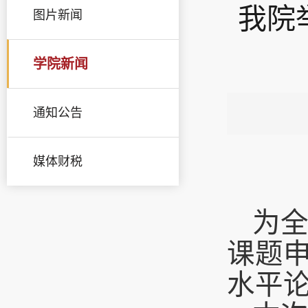
我院
图片新闻
学院新闻
通知公告
媒体财税
为
课题
水平