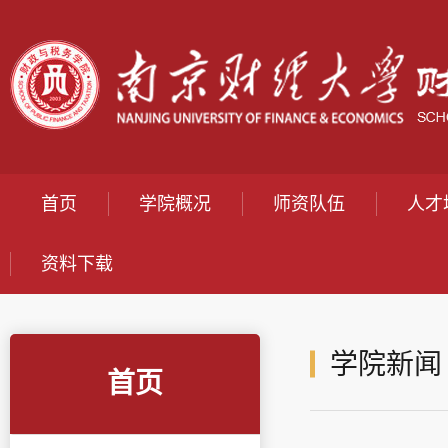
首页
学院概况
师资队伍
人才
资料下载
学院新闻
首页