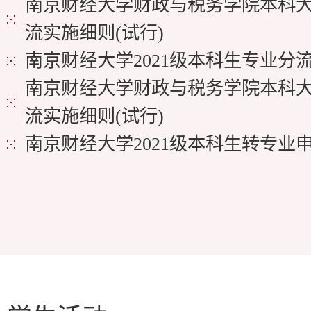
南京财经大学财政与税务学院本科
流实施细则(试行)
南京财经大学2021级本科生专业分
南京财经大学财政与税务学院本科
流实施细则(试行)
南京财经大学2021级本科生转专业