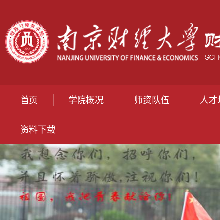
首页
学院概况
师资队伍
人才
资料下载