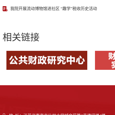
我院开展流动博物馆进社区 “趣学”税收历史活动
相关链接