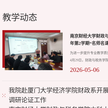
教学动态
南京财经大学财政与税
年第2学期“名师名课
为进一步提升专业教学质量
4月29日，财政与税务学院
2026-05-06
我院赴厦门大学经济学院财政系开
调研论证工作