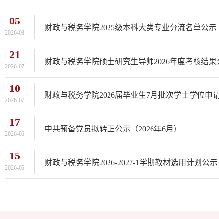
05
财政与税务学院2025级本科大类专业分流名单公示
2026-08
21
财政与税务学院硕士研究生导师2026年度考核结果
2026-07
10
财政与税务学院2026届毕业生7月批次学士学位申
2026-07
17
中共预备党员拟转正公示（2026年6月）
2026-06
15
财政与税务学院2026-2027-1学期教材选用计划公示
2026-06